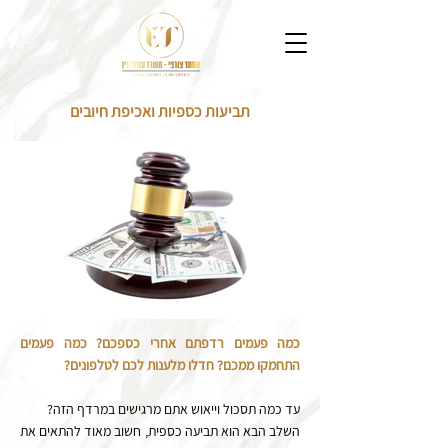
תביעות כספיות ואכיפת חיובים
כמה פעמים רדפתם אחרי כספכם? כמה פעמים
התחמקו ממכם? חדלו מלענות לכם לטלפונים?
עד כמה תסכול וייאוש אתם מרגישים במרדף הזה?
השלב הבא הוא תביעה כספית, חשוב מאוד להתאים את