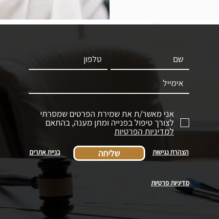
אני מאשר/ת את שמירת הפרטים שמסרתי
לצורך טיפול בפנייה ומתן מענה, בהתאם
למדיניות הפרטיות
הצהרת נגישות
שליחה
בניית אתרים
מדיניות פרטיות