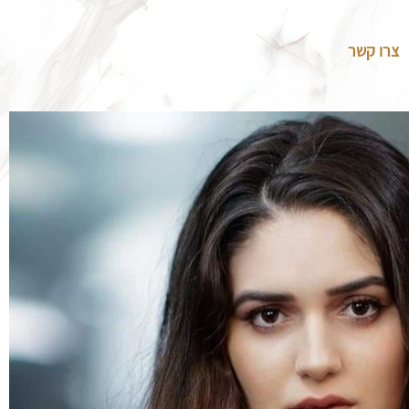
צרו קשר