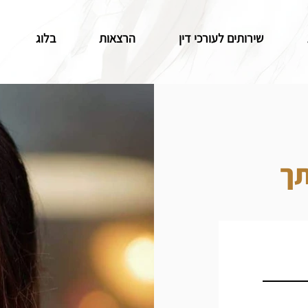
שירותים לעורכי דין
הרצאות
בלוג
תך