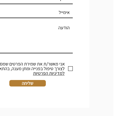
אני מאשר/ת את שמירת הפרטים שמסר
לצורך טיפול בפנייה ומתן מענה, בהתא
למדיניות הפרטיות
שליחה