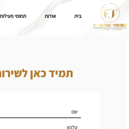
בית
אודות
תחומי פעילות
תמיד כאן לשירו