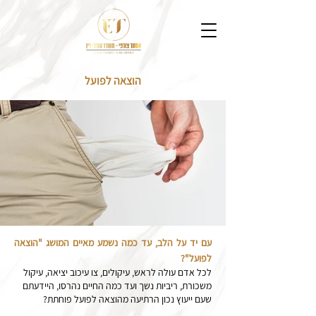
הוצאה לפועל
עם יד על הלב, עד כמה נשמע מאיים המושג "הוצאה
לפועל"?
לכל אדם עולה לראש, עיקולים, צו עיכוב יציאה, עיקול
משכורת, ריביות נשך ועד כמה החיים נהרסו, היידעתם
שעם ייעוץ נכון הרתיעה מהוצאה לפועל פוחתת?