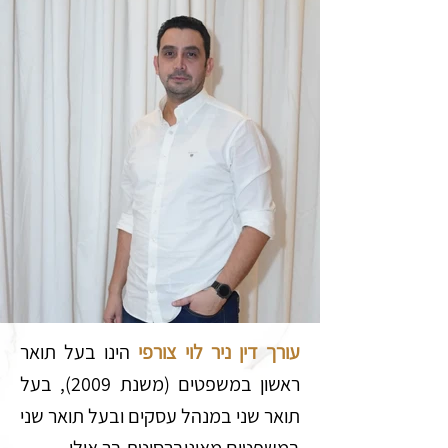
עורך דין ניר לוי צורפי
הינו בעל תואר
ראש
ון במשפטים (משנת 2009), בעל
תואר שני במנהל עסקים ובעל תואר שני