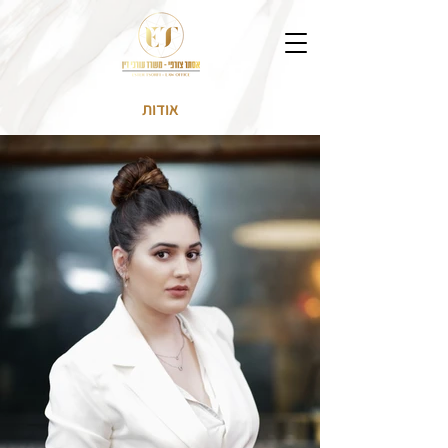
אודות